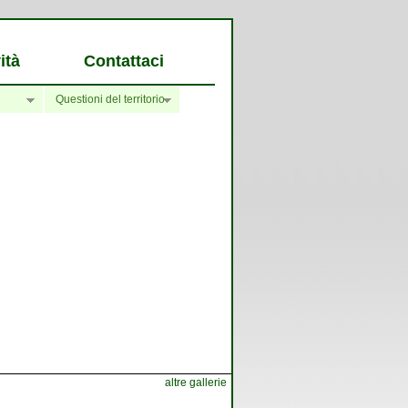
ità
Contattaci
Questioni del territorio
altre gallerie