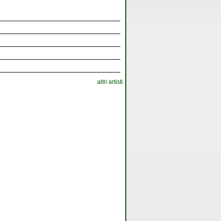
altri artisti