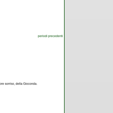
periodi precedenti
ebre sorriso, della Gioconda.