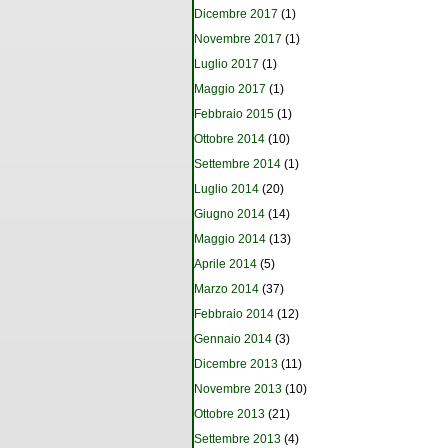
Dicembre 2017
(1)
Novembre 2017
(1)
Luglio 2017
(1)
Maggio 2017
(1)
Febbraio 2015
(1)
Ottobre 2014
(10)
Settembre 2014
(1)
Luglio 2014
(20)
Giugno 2014
(14)
Maggio 2014
(13)
Aprile 2014
(5)
Marzo 2014
(37)
Febbraio 2014
(12)
Gennaio 2014
(3)
Dicembre 2013
(11)
Novembre 2013
(10)
Ottobre 2013
(21)
Settembre 2013
(4)